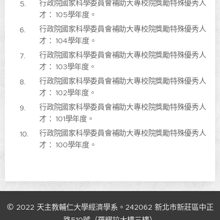
行政院國家科學委員會補助大專校院獎勵特殊優秀人
才： 105學年度。
行政院國家科學委員會補助大專校院獎勵特殊優秀人
才： 104學年度。
行政院國家科學委員會補助大專校院獎勵特殊優秀人
才： 103學年度。
行政院國家科學委員會補助大專校院獎勵特殊優秀人
才： 102學年度。
行政院國家科學委員會補助大專校院獎勵特殊優秀人
才： 101學年度。
行政院國家科學委員會補助大專校院獎勵特殊優秀人
才： 100學年度。
©
2022
天主教輔仁大學經濟學系。242062
新北市新莊區中正
路510號（羅耀拉大樓三樓）