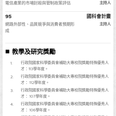
主持人
電信產業的市場封殺與管制政策評估
95
國科會計畫
主持人
網路外部性、品質競爭與消費者預期形
成
■
教學及研究獎勵
行政院國家科學委員會補助大專校院獎勵特殊優秀人
才：113學年度。
行政院國家科學委員會補助大專校院獎勵特殊優秀人
才： 112學年度。
行政院國家科學委員會補助大專校院獎勵特殊優秀人
才： 107學年度。
行政院國家科學委員會補助大專校院獎勵特殊優秀人
才： 106學年度。