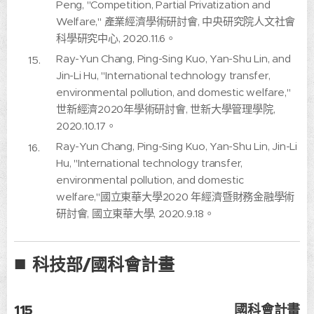
Peng, "Competition, Partial Privatization and
Welfare," 產業經濟學術研討會, 中央研究院人文社會
科學研究中心, 2020.11.6。
Ray-Yun Chang, Ping-Sing Kuo, Yan-Shu Lin, and
Jin-Li Hu, "International technology transfer,
environmental pollution, and domestic welfare,"
世新經濟2020年學術研討會, 世新大學管理學院,
2020.10.17。
Ray-Yun Chang, Ping-Sing Kuo, Yan-Shu Lin, Jin-Li
Hu, "International technology transfer,
environmental pollution, and domestic
welfare,"國立東華大學2020 年經濟暨財務金融學術
研討會, 國立東華大學, 2020.9.18。
■
科技部/國科會計畫
115
國科會計畫