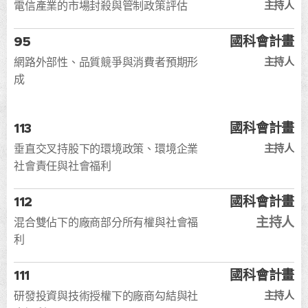
主持人
電信產業的市場封殺與管制政策評估
95
國科會計畫
主持人
網路外部性、品質競爭與消費者預期形
成
113
國科會計畫
主持人
垂直交叉持股下的環境政策、環境企業
社會責任與社會福利
112
國科會計畫
主持人
混合雙佔下的廠商部分所有權與社會福
利
111
國科會計畫
主持人
研發投資與技術授權下的廠商勾結與社