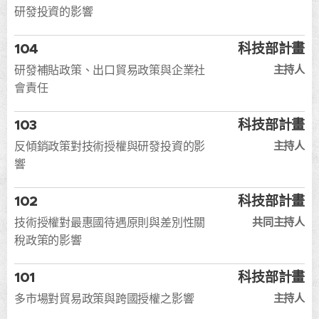
研發投資的影響
104
科技部計畫
主持人
研發補貼政策、出口貿易政策與企業社
會責任
103
科技部計畫
主持人
反傾銷政策對技術授權與研發投資的影
響
102
科技部計畫
共同主持人
技術授權對最惠國待遇原則與差別性關
稅政策的影響
101
科技部計畫
主持人
多市場對貿易政策與跨國授權之影響