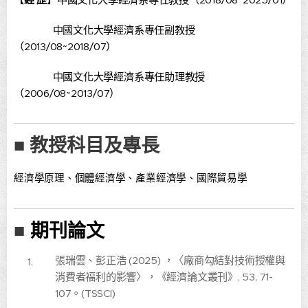
中國文化大學經濟系專任副教授
（2013/08~2018/07）
中國文化大學經濟系專任助理教授
（2006/08~2013/07）
■ 教授科目及專長
經濟學原理、個體經濟學、產業經濟學、國際貿易學
期刊論文
■
張瑞雲、彭正浩 (2025) ，〈廠商勾結對技術授權與
消費者福利的影響〉，《經濟論文叢刊》, 53, 71-
107。(TSSCI)