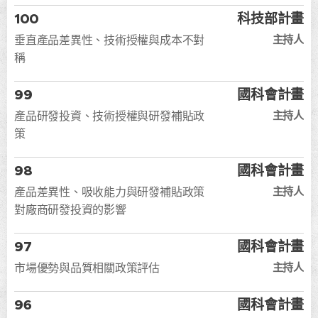
100
科技部計畫
主持人
垂直產品差異性、技術授權與成本不對
稱
99
國科會計畫
主持人
產品研發投資、技術授權與研發補貼政
策
98
國科會計畫
主持人
產品差異性、吸收能力與研發補貼政策
對廠商研發投資的影響
97
國科會計畫
主持人
市場優勢與品質相關政策評估
96
國科會計畫