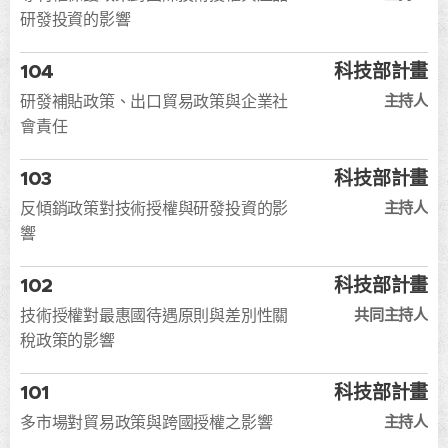
研發投資的影響
104
科技部計畫
主持人
研發補貼政策、出口貿易政策與企業社
會責任
103
科技部計畫
主持人
反傾銷政策對技術授權與研發投資的影
響
102
科技部計畫
共同主持人
技術授權對最惠國待遇原則與差別性關
稅政策的影響
101
科技部計畫
主持人
多市場對貿易政策與跨國授權之影響