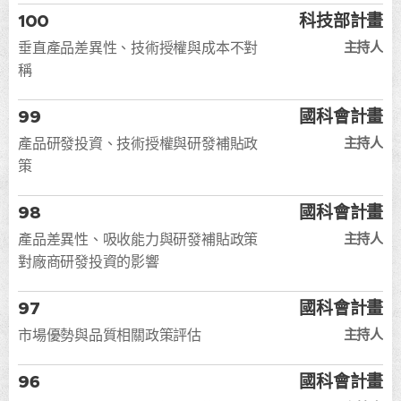
100
科技部計畫
主持人
垂直產品差異性、技術授權與成本不對
稱
99
國科會計畫
主持人
產品研發投資、技術授權與研發補貼政
策
98
國科會計畫
主持人
產品差異性、吸收能力與研發補貼政策
對廠商研發投資的影響
97
國科會計畫
主持人
市場優勢與品質相關政策評估
96
國科會計畫