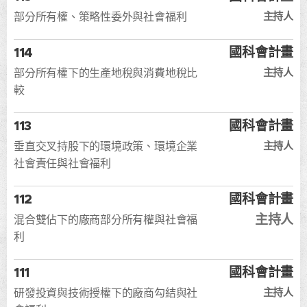
主持人
部分所有權、策略性委外與社會福利
114
國科會計畫
主持人
部分所有權下的生產地稅與消費地稅比
較
113
國科會計畫
主持人
垂直交叉持股下的環境政策、環境企業
社會責任與社會福利
112
國科會計畫
主持人
混合雙佔下的廠商部分所有權與社會福
利
111
國科會計畫
主持人
研發投資與技術授權下的廠商勾結與社