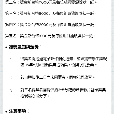
第二名：獎金新台幣11000元及每位組員獲頒獎狀一紙。
第三名：獎金新台幣8000元及每位組員獲頒獎狀一紙。
第四名：獎金新台幣2000元及每位組員獲頒獎狀一紙。
第五名：獎金新台幣1000元及每位組員獲頒獎狀一紙。
●
獲獎通知與頒獎：
得獎者將透過電子郵件個別通知，並須攜帶學生證親
臨115年5月6日頒獎典禮領獎，否則視同放棄。
若自通知後二日內未回覆者，同樣視同放棄。
前三名得獎者需提供約3~5分鐘的錄影影片暨頒獎典
禮現場心得分享。
●
注意事項：