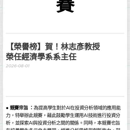
賽
【榮譽榜】賀！林志彥教授
榮任經濟學系系主任
2026-08-01
●
競賽宗旨
：
為提高學生對於AI在投資分析領域的應用能
力，特舉辦此競賽，藉此鼓勵學生運用AI技術進行投資分
析，並探索AI與投資分析之間的關係。同時，本競賽也旨