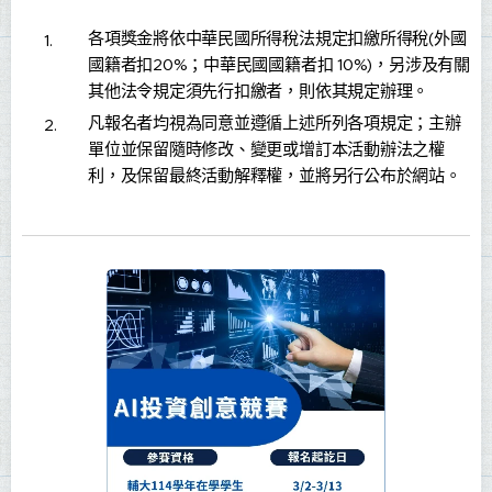
各項獎金將依中華民國所得稅法規定扣繳所得稅(外國
國籍者扣20%；中華民國國籍者扣 10%)，另涉及有關
其他法令規定須先行扣繳者，則依其規定辦理。
凡報名者均視為同意並遵循上述所列各項規定；主辦
單位並保留隨時修改、變更或增訂本活動辦法之權
利，及保留最終活動解釋權，並將另行公布於網站。