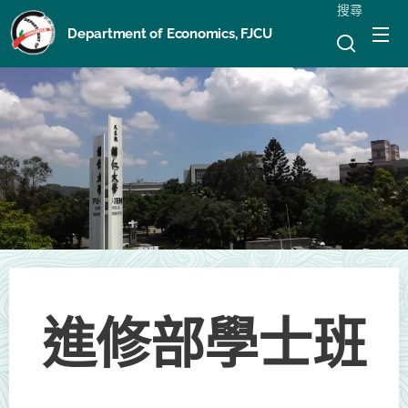
搜尋
Department of Economics, FJCU
進修部學士班