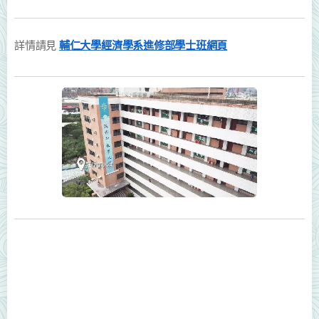
詳情請見
輔仁大學經濟學系進修部學士班網頁