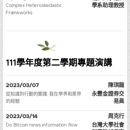
學系助理教授
Complex Heteroskedastic
Frameworks
111學年度第二學期專題演講
2023/03/07
陳琪龍
永豐金證券交
從知識到行動的實踐: 我在學界和業界
易員
的經驗
2023/03/14
周克行
台灣大學社會
Do Bitcoin news information flow