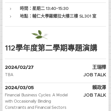
時間：星期二 13:40~15:30
地點：輔仁大學羅耀拉大樓三樓 SL301 室
112學年度第二學期專題演講
2024/02/27
王瑞樺
JOB
TALK
TBA
2024/03/05
賴政澤
JOB TALK
Financial Business Cycles: A Model
with Occasionally Binding
Constraints and Financial Sectors