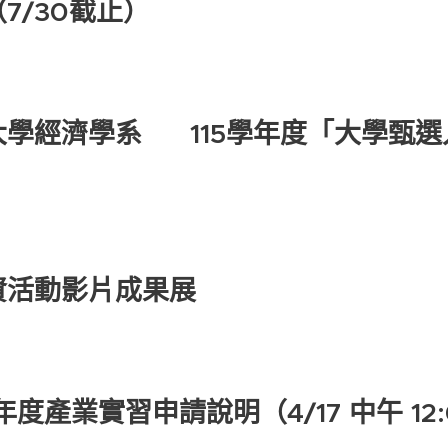
7/30截止）
學經濟學系 115學年度「大學甄選
資活動影片成果展
度產業實習申請說明（4/17 中午 12: