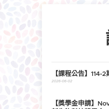
【課程公告】114-
2026-06-02
【獎學金申請】Novot