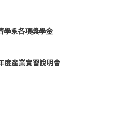
經濟學系各項獎學金
學年度產業實習說明會