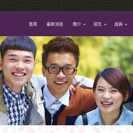
首頁
最新消息
簡介
招生
成員