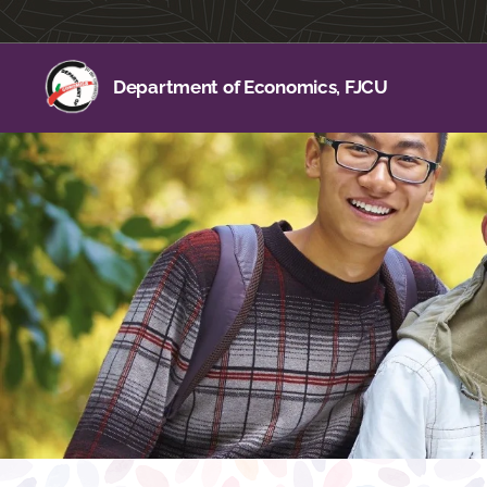
Department of Economics, FJCU