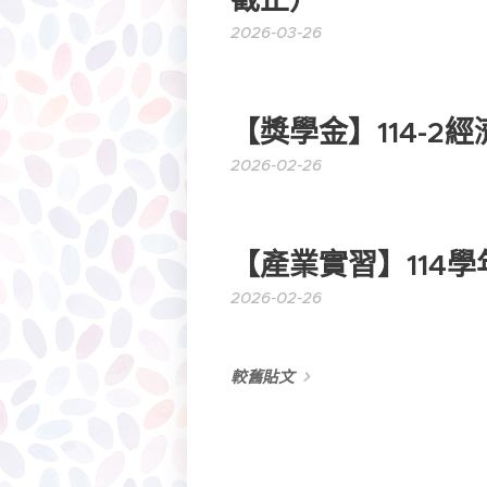
2026-03-26
【獎學金】114-2
2026-02-26
【產業實習】114
2026-02-26
較舊貼文