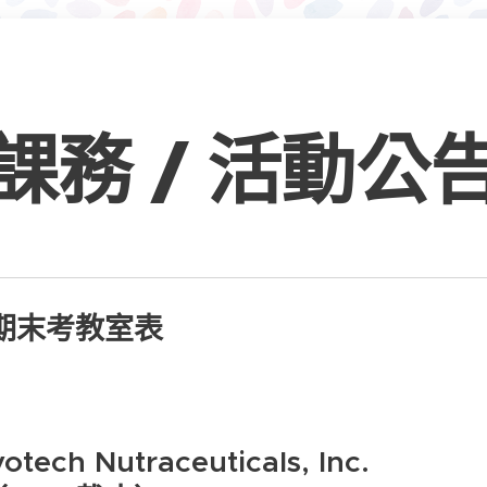
課務 / 活動公
2期末考教室表
ech Nutraceuticals, Inc.