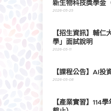
新生物科技獎學金（
2026-05-25
【招生資訊】輔仁大
學」面試說明
2026-05-11
【課程公告】AI投
2026-05-08
【產業實習】114學年
截止）