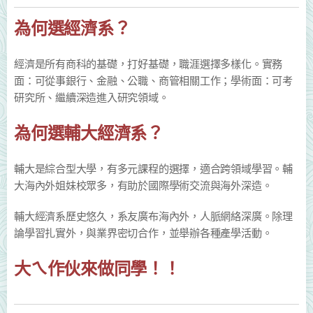
為何選經濟系？
經濟是所有商科的基礎，打好基礎，職涯選擇多樣化。實務
面：可從事銀行、金融、公職、商管相關工作；學術面：可考
研究所、繼續深造進入研究領域。
為何選輔大經濟系？
輔大是綜合型大學，有多元課程的選擇，適合跨領域學習。輔
大海內外姐妹校眾多，有助於國際學術交流與海外深造。
輔大經濟系歷史悠久，系友廣布海內外，人脈網絡深廣。除理
論學習扎實外，與業界密切合作，並舉辦各種產學活動。
大ㄟ作伙來做同學！！