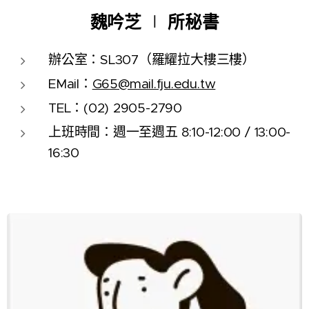
魏吟芝
∣
所秘書
辦公室：SL307（羅耀拉大樓三樓）
EMail：
G65@mail.fju.edu.tw
TEL：(02) 2905-2790
上班時間：週一至週五 8:10-12:00 / 13:00-
16:30