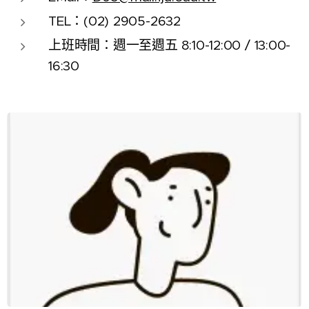
TEL：(02) 2905-2632
上班時間：週一至週五 8:10-12:00 / 13:00-
16:30