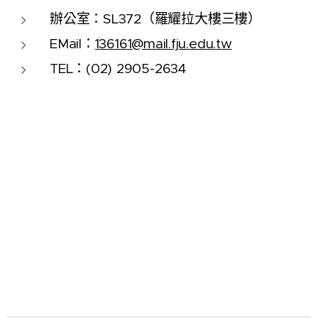
辦公室：SL372（羅耀拉大樓三樓）
EMail：
136161@mail.fju.edu.tw
TEL：(02) 2905-2634