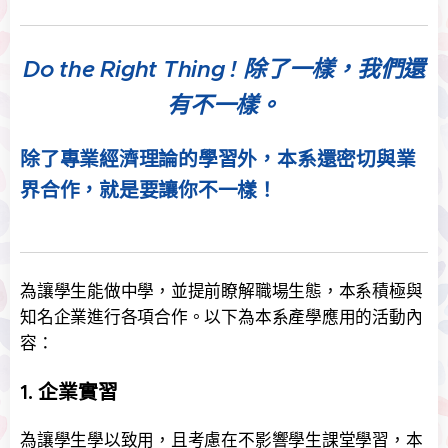
Do the Right Thing ! 除了一樣，我們還
有不一樣。
除了專業經濟理論的學習外，本系還密切與業
界合作，就是要讓你不一樣！
為讓學生能做中學，並提前瞭解職場生態，本系積極與
知名企業進行各項合作。以下為本系產學應用的活動內
容：
1. 企業實習
為讓學生學以致用，且考慮在不影響學生課堂學習，本