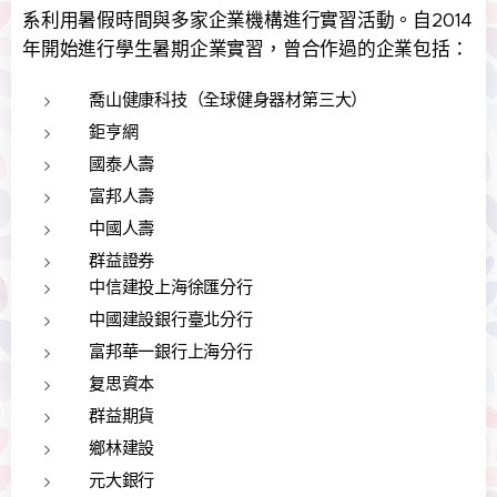
系利用暑假時間與多家企業機構進行實習活動。自2014
年開始進行學生暑期企業實習，曾合作過的企業包括：
喬山健康科技（全球健身器材第三大）
鉅亨網
國泰人壽
富邦人壽
中國人壽
群益證券
中信建投上海徐匯分行
中國建設銀行臺北分行
富邦華一銀行上海分行
复思資本
群益期貨
鄉林建設
元大銀行