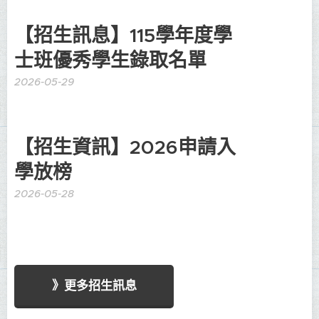
【招生訊息】115學年度學
士班優秀學生錄取名單
2026-05-29
【招生資訊】2026申請入
學放榜
2026-05-28
》更多招生訊息