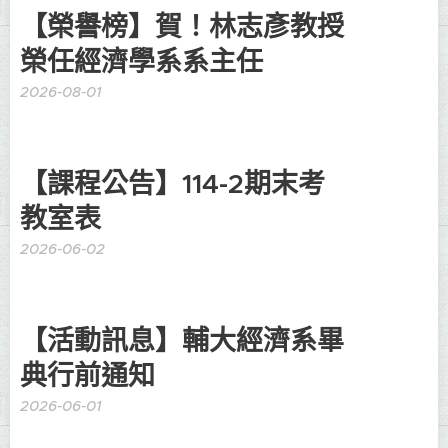
【榮譽榜】賀！林志彥教授
榮任經濟學系系主任
2026-08-01
【課程公告】114-2期末考
教室表
2026-06-02
【活動訊息】輔大經濟系畢
典行前通知
2026-06-01