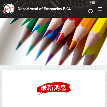
搜尋
Department of Economics, FJCU